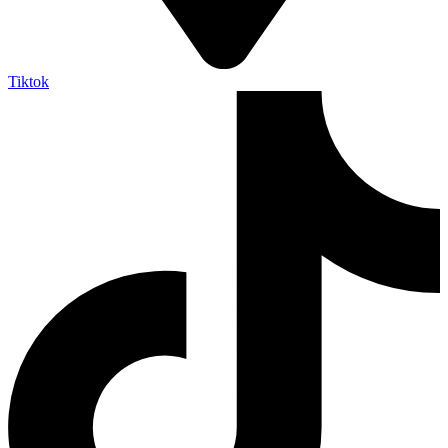
Tiktok