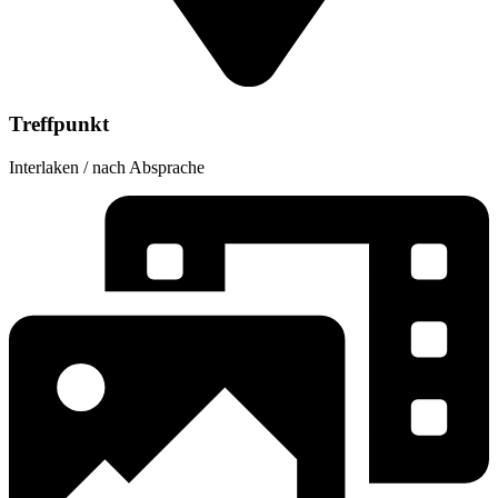
Treffpunkt
Interlaken / nach Absprache