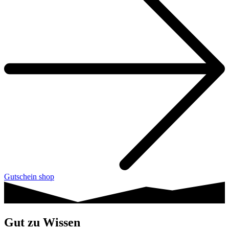
Gutschein shop
Gut zu Wissen