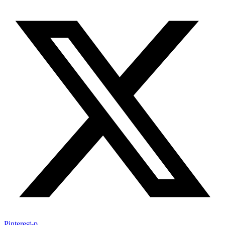
Pinterest-p