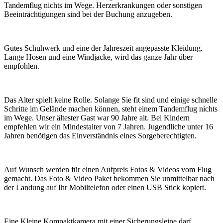
Tandemflug nichts im Wege. Herzerkrankungen oder sonstigen
Beeinträchtigungen sind bei der Buchung anzugeben.
Gutes Schuhwerk und eine der Jahreszeit angepasste Kleidung.
Lange Hosen und eine Windjacke, wird das ganze Jahr über
empfohlen.
Das Alter spielt keine Rolle. Solange Sie fit sind und einige schnelle
Schritte im Gelände machen können, steht einem Tandemflug nichts
im Wege. Unser ältester Gast war 90 Jahre alt. Bei Kindern
empfehlen wir ein Mindestalter von 7 Jahren. Jugendliche unter 16
Jahren benötigen das Einverständnis eines Sorgeberechtigten.
Auf Wunsch werden für einen Aufpreis Fotos & Videos vom Flug
gemacht. Das Foto & Video Paket bekommen Sie unmittelbar nach
der Landung auf Ihr Mobiltelefon oder einen USB Stick kopiert.
Eine Kleine Kompaktkamera mit einer Sicherungsleine darf