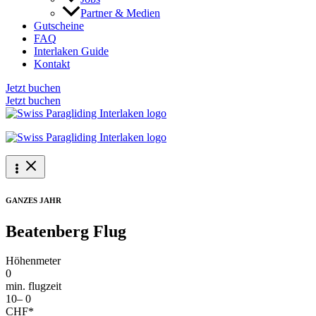
Partner & Medien
Gutscheine
FAQ
Interlaken Guide
Kontakt
Jetzt buchen
Jetzt buchen
GANZES JAHR
Beatenberg Flug
Höhenmeter
0
min. flugzeit
10–
0
CHF*