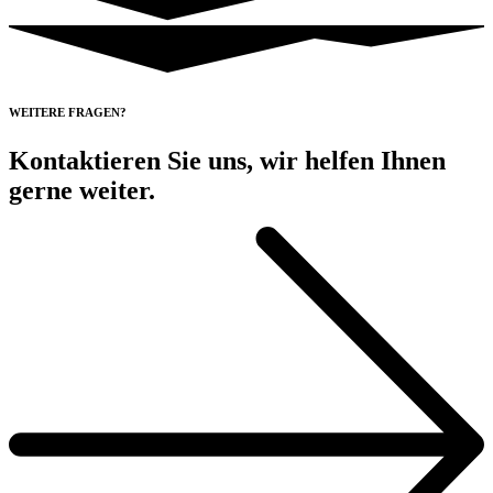
WEITERE FRAGEN?
Kontaktieren Sie uns, wir helfen Ihnen
gerne weiter.