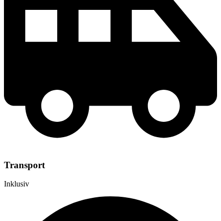
Transport
Inklusiv