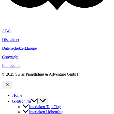
ABG
Disclaimer
Datenschutzerklärung
Copyright
Impressum
© 2025 Swiss Paragliding & Adventure GmbH
Home
Gleitschirm
Interlaken Top Flug
Interlaken Höhenflug