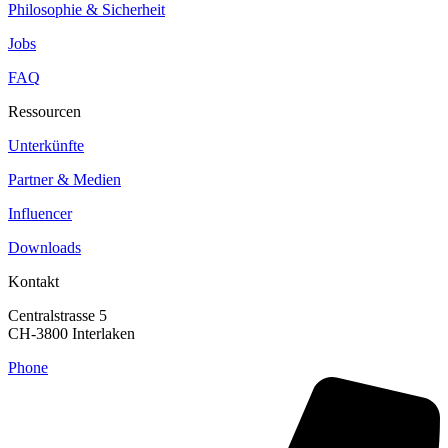
Philosophie & Sicherheit
Jobs
FAQ
Ressourcen
Unterkünfte
Partner & Medien
Influencer
Downloads
Kontakt
Centralstrasse 5
CH-3800 Interlaken
Phone