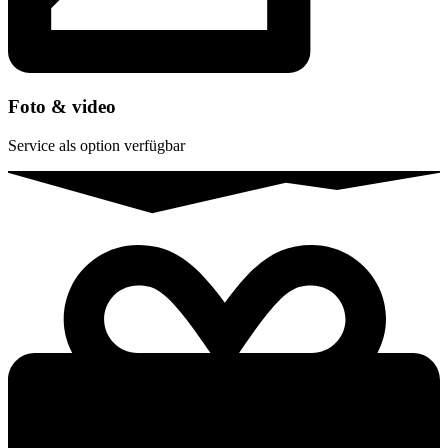
Foto & video
Service als option verfügbar