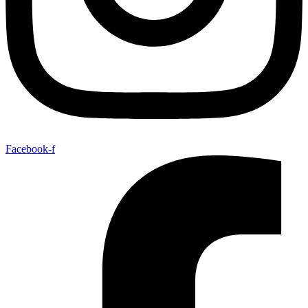
Facebook-f