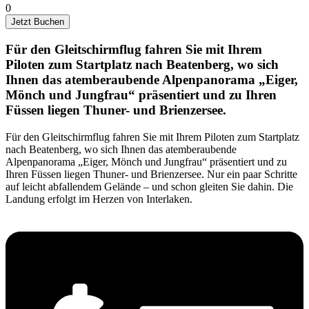
0
Jetzt Buchen
Für den Gleitschirmflug fahren Sie mit Ihrem
Piloten zum Startplatz nach Beatenberg, wo sich
Ihnen das atemberaubende Alpenpanorama „Eiger,
Mönch und Jungfrau“ präsentiert und zu Ihren
Füssen liegen Thuner- und Brienzersee.
Für den Gleitschirmflug fahren Sie mit Ihrem Piloten zum Startplatz
nach Beatenberg, wo sich Ihnen das atemberaubende
Alpenpanorama „Eiger, Mönch und Jungfrau“ präsentiert und zu
Ihren Füssen liegen Thuner- und Brienzersee. Nur ein paar Schritte
auf leicht abfallendem Gelände – und schon gleiten Sie dahin. Die
Landung erfolgt im Herzen von Interlaken.