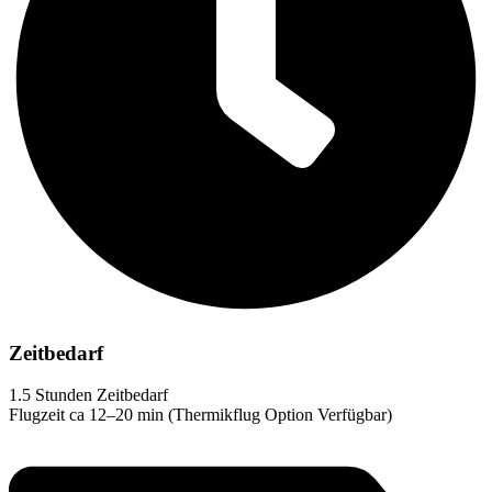
Zeitbedarf
1.5 Stunden Zeitbedarf
Flugzeit ca 12–20 min (Thermikflug Option Verfügbar)