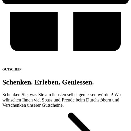
GUTSCHEIN
Schenken. Erleben. Geniessen.
Schenken Sie, was Sie am liebsten selbst geniessen würden! Wir
wünschen Ihnen viel Spass und Freude beim Durchstöbern und
Verschenken unserer Gutscheine.