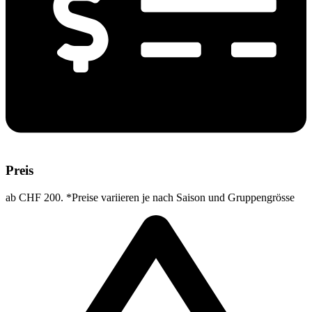
Preis
ab CHF 200. *Preise variieren je nach Saison und Gruppengrösse