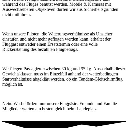
während des Fluges benutzt werden. Mobile & Kameras mit
Auswechselbaren Objektiven dürfen wir aus Sicherheitsgründen
nicht mitführen.
Wenn unsere Piloten, die Witterungsverhältnisse als Unsicher
einstufen und nicht mehr geflogen werden kann, erhaltet der
Fluggast entweder einen Ersatztermin oder eine volle
Rückerstattung des bezahlten Flugbetrags.
Wir fliegen Passagiere zwischen 30 kg und 95 kg. Ausserhalb dieser
Gewichtsklassen muss im Einzelfall anhand der wetterbedingten
Startverhältnisse abgeklärt werden, ob ein Tandem-Gleitschirmflug
möglich ist.
Nein. Wir befördern nur unsere Fluggäste. Freunde und Familie
Mitglieder warten am besten gleich beim Landeplatz.