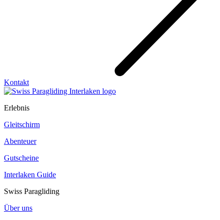
Kontakt
Erlebnis
Gleitschirm
Abenteuer
Gutscheine
Interlaken Guide
Swiss Paragliding
Über uns