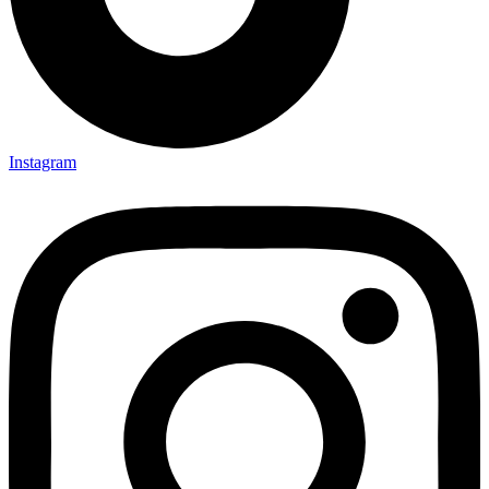
Instagram