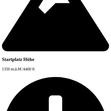
Startplatz Höhe
1350 m.ü.M /4400 ft