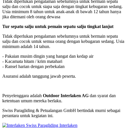
Tidak diperlukan pengalaman sebelumnya untuk bermain sepatu
salju dan cocok untuk siapa saja dengan tingkat kebugaran sedang.
Usia minimum 8 tahun untuk anak-anak di bawah 12 tahun hanya
jika ditemani oleh orang dewasa
Tur sepatu salju untuk pemain sepatu salju tingkat lanjut
Tidak diperlukan pengalaman sebelumnya untuk bermain sepatu
salju dan cocok untuk semua orang dengan kebugaran sedang. Usia
minimum adalah 14 tahun.
- Pakaian musim dingin yang hangat dan kedap air
- Kacamata hitam / krim matahari
- Ransel harian dengan perbekalan
Asuransi adalah tanggung jawab peserta.
Penyelenggara adalah
Outdoor Interlaken AG
dan syarat dan
ketentuan umum mereka berlaku.
Swiss Paragliding & Petualangan GmbH bertindak murni sebagai
perantara untuk kegiatan ini.