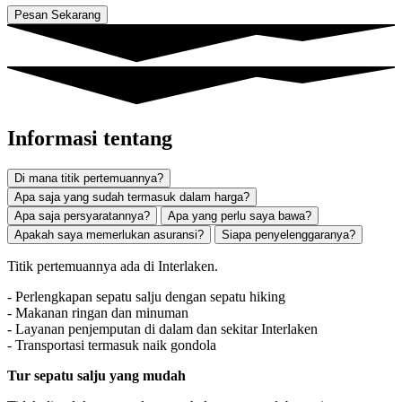
Pesan Sekarang
Informasi tentang
Di mana titik pertemuannya?
Apa saja yang sudah termasuk dalam harga?
Apa saja persyaratannya?
Apa yang perlu saya bawa?
Apakah saya memerlukan asuransi?
Siapa penyelenggaranya?
Titik pertemuannya ada di Interlaken.
- Perlengkapan sepatu salju dengan sepatu hiking
- Makanan ringan dan minuman
- Layanan penjemputan di dalam dan sekitar Interlaken
- Transportasi termasuk naik gondola
Tur sepatu salju yang mudah