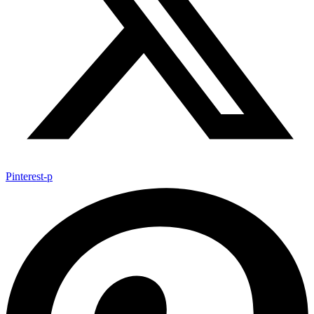
Pinterest-p