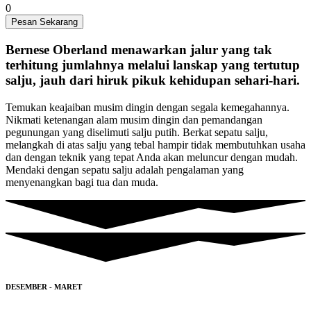
0
Pesan Sekarang
Bernese Oberland menawarkan jalur yang tak
terhitung jumlahnya melalui lanskap yang tertutup
salju, jauh dari hiruk pikuk kehidupan sehari-hari.
Temukan keajaiban musim dingin dengan segala kemegahannya.
Nikmati ketenangan alam musim dingin dan pemandangan
pegunungan yang diselimuti salju putih. Berkat sepatu salju,
melangkah di atas salju yang tebal hampir tidak membutuhkan usaha
dan dengan teknik yang tepat Anda akan meluncur dengan mudah.
Mendaki dengan sepatu salju adalah pengalaman yang
menyenangkan bagi tua dan muda.
DESEMBER - MARET