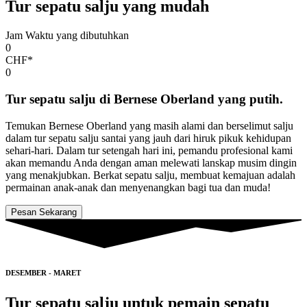
Tur sepatu salju yang mudah
Jam Waktu yang dibutuhkan
0
CHF*
0
Tur sepatu salju di Bernese Oberland yang putih.
Temukan Bernese Oberland yang masih alami dan berselimut salju
dalam tur sepatu salju santai yang jauh dari hiruk pikuk kehidupan
sehari-hari. Dalam tur setengah hari ini, pemandu profesional kami
akan memandu Anda dengan aman melewati lanskap musim dingin
yang menakjubkan. Berkat sepatu salju, membuat kemajuan adalah
permainan anak-anak dan menyenangkan bagi tua dan muda!
Pesan Sekarang
DESEMBER - MARET
Tur sepatu salju untuk pemain sepatu