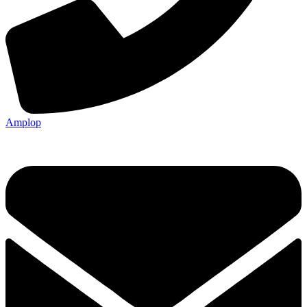
Amplop