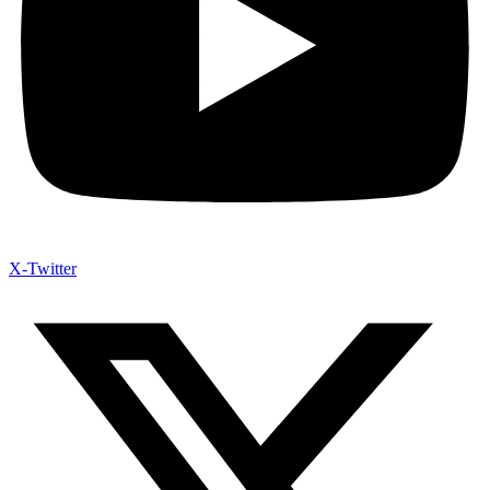
X-Twitter