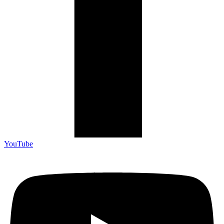
YouTube