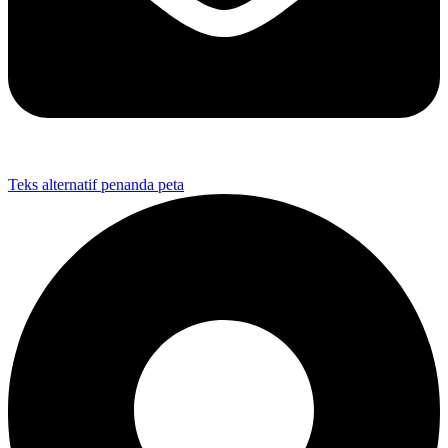
Teks alternatif penanda peta