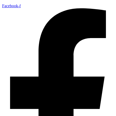
Facebook-f