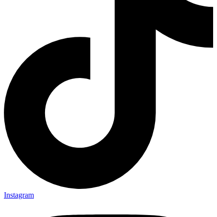
Instagram