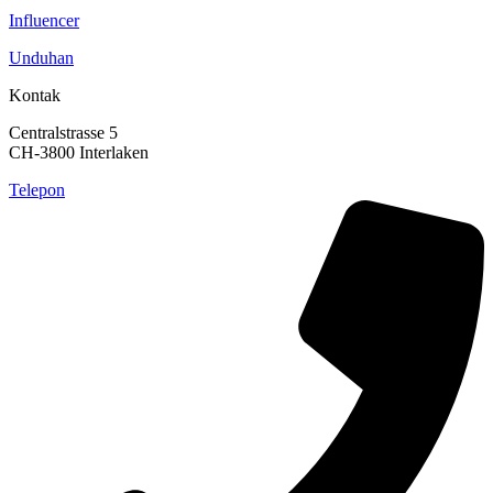
Influencer
Unduhan
Kontak
Centralstrasse 5
CH-3800 Interlaken
Telepon