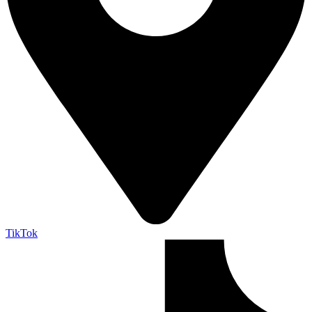
TikTok