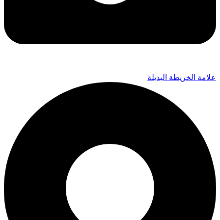
علامة الخريطة البديلة