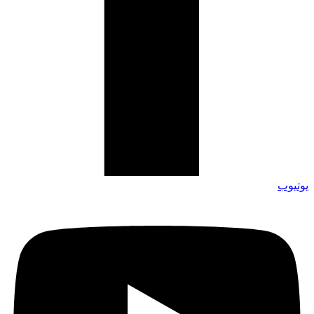
يوتيوب