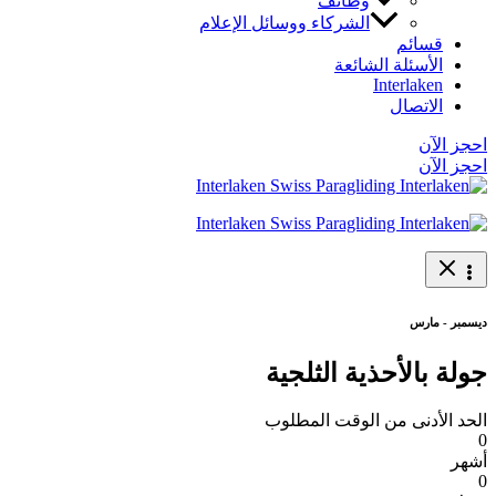
وظائف
الشركاء ووسائل الإعلام
قسائم
الأسئلة الشائعة
Interlaken
الاتصال
احجز الآن
احجز الآن
ديسمبر - مارس
جولة بالأحذية الثلجية
الحد الأدنى من الوقت المطلوب
0
أشهر
0