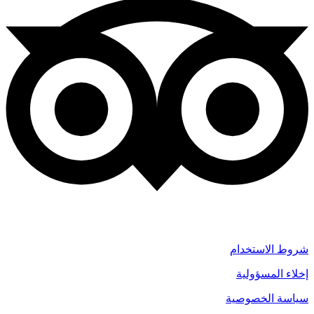
شروط الاستخدام
إخلاء المسؤولية
سياسة الخصوصية