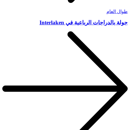
طوال العام
جولة بالدراجات الرباعية في Interlaken