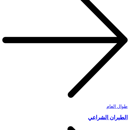
طوال العام
الطيران الشراعي