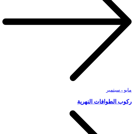
مايو - سبتمبر
ركوب الطوافات النهرية