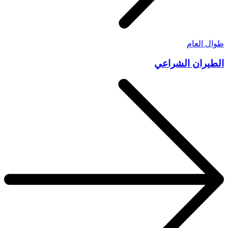
طوال العام
الطيران الشراعي