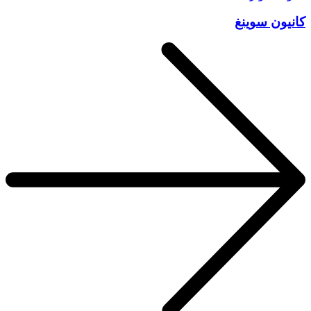
كانيون سوينغ