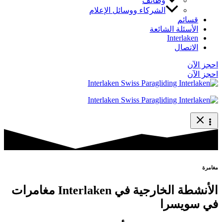
وظائف
الشركاء ووسائل الإعلام
قسائم
الأسئلة الشائعة
Interlaken
الاتصال
احجز الآن
احجز الآن
مغامرة
الأنشطة الخارجية في Interlaken مغامرات
في سويسرا