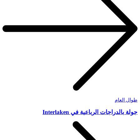
طوال العام
جولة بالدراجات الرباعية في Interlaken