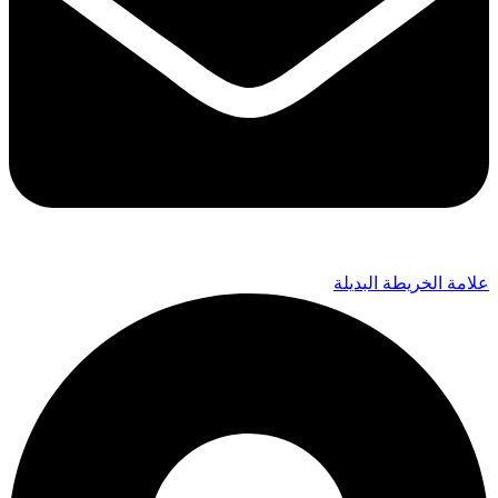
علامة الخريطة البديلة