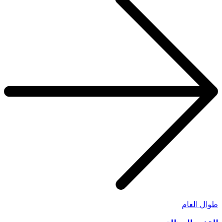
طوال العام