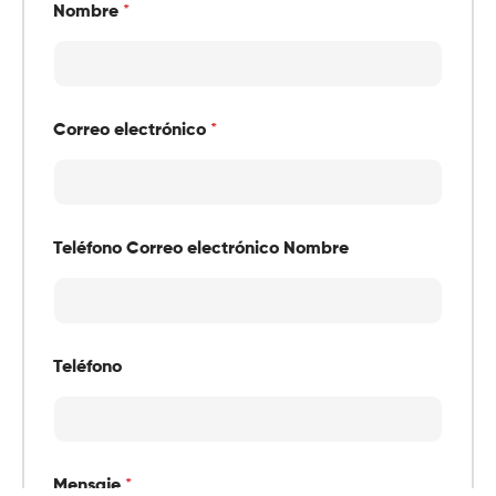
Nombre
*
Correo electrónico
*
Teléfono Correo electrónico Nombre
Teléfono
Mensaje
*