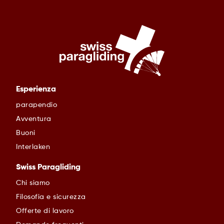
Esperienza
parapendio
Avventura
Buoni
Interlaken
Swiss Paragliding
Chi siamo
Filosofia e sicurezza
Offerte di lavoro