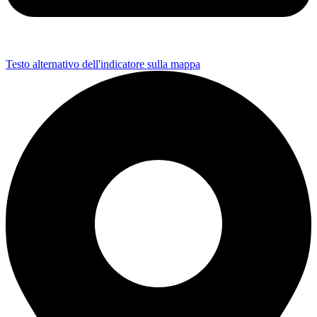
Testo alternativo dell'indicatore sulla mappa