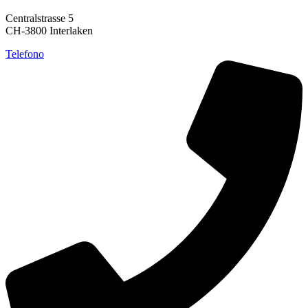
Centralstrasse 5
CH-3800 Interlaken
Telefono