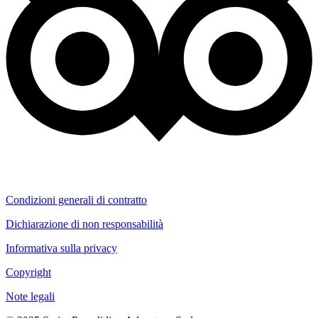
Condizioni generali di contratto
Dichiarazione di non responsabilità
Informativa sulla privacy
Copyright
Note legali