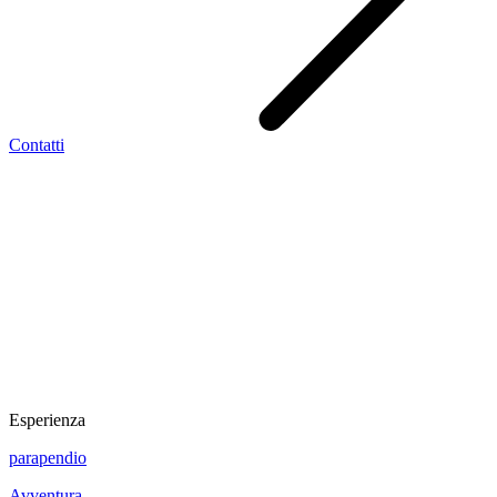
Contatti
Esperienza
parapendio
Avventura