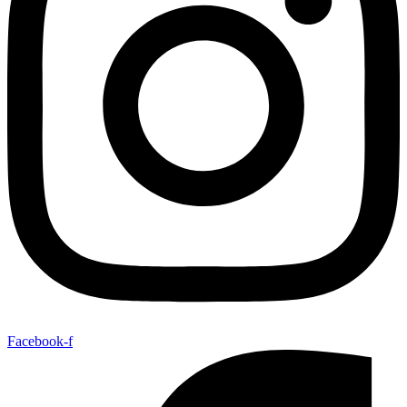
Facebook-f