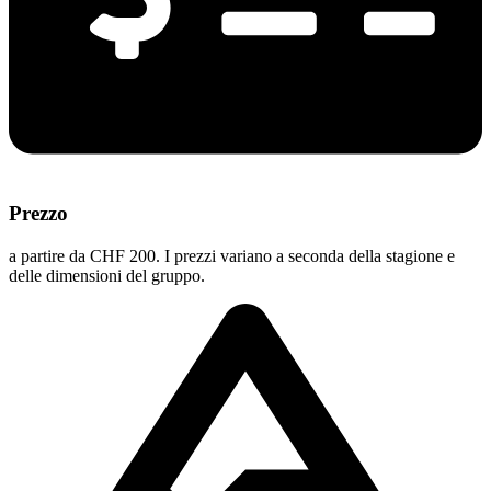
Prezzo
a partire da CHF 200. I prezzi variano a seconda della stagione e
delle dimensioni del gruppo.