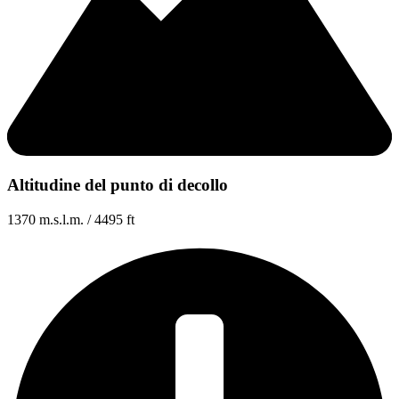
Altitudine del punto di decollo
1370 m.s.l.m. / 4495 ft