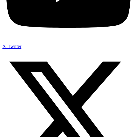
X-Twitter