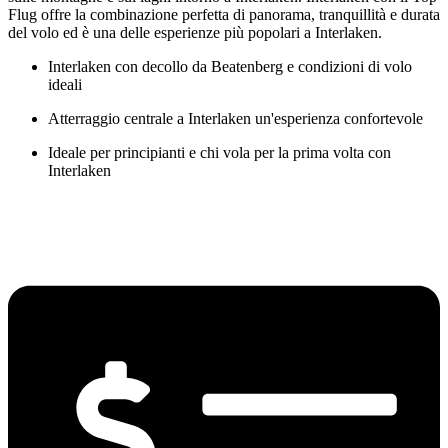
Flug
offre la combinazione perfetta di panorama, tranquillità e durata
del volo ed è una delle esperienze più popolari a Interlaken.
Interlaken
con decollo da Beatenberg e condizioni di volo
ideali
Atterraggio centrale a Interlaken un'esperienza confortevole
Ideale per principianti e chi vola per la prima volta con
Interlaken