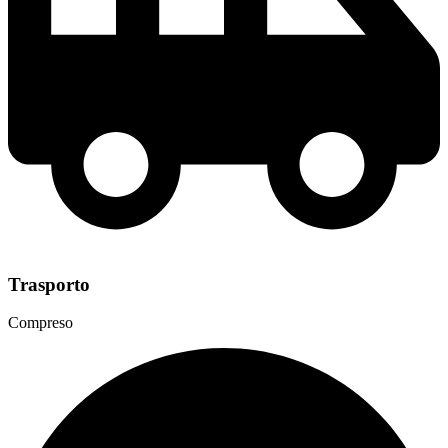
Trasporto
Compreso