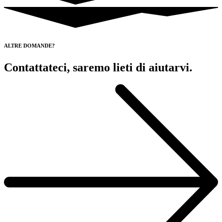
ALTRE DOMANDE?
Contattateci, saremo lieti di aiutarvi.