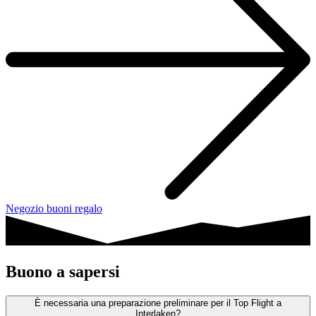
Negozio buoni regalo
Buono a sapersi
È necessaria una preparazione preliminare per il Top Flight a
Interlaken?