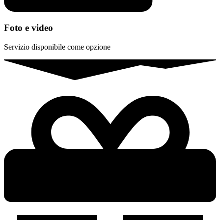
Foto e video
Servizio disponibile come opzione