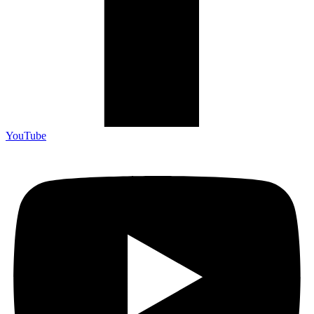
YouTube