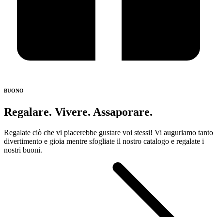
BUONO
Regalare. Vivere. Assaporare.
Regalate ciò che vi piacerebbe gustare voi stessi! Vi auguriamo tanto
divertimento e gioia mentre sfogliate il nostro catalogo e regalate i
nostri buoni.