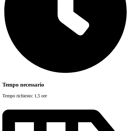
Tempo necessario
Tempo richiesto: 1,5 ore