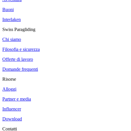
Buoni
Interlaken
Swiss Paragliding
Chi siamo
Filosofia e sicurezza
Offerte di lavoro
Domande frequenti
Risorse
Alloggi
Partner e media
Influencer
Download
Contatti