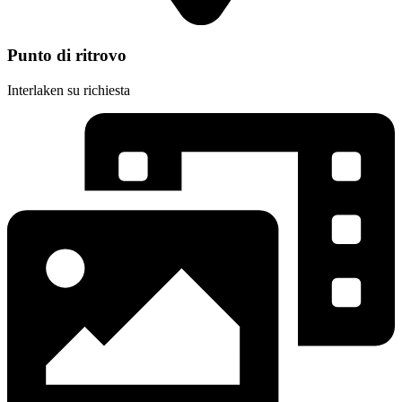
Punto di ritrovo
Interlaken su richiesta