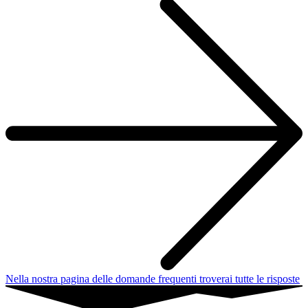
Nella nostra pagina delle domande frequenti troverai tutte le risposte