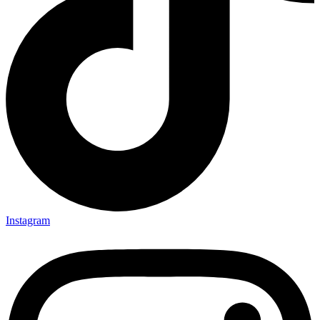
Instagram