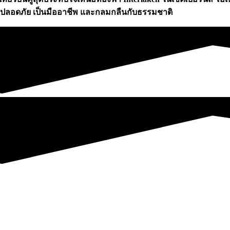
 ปลอดภัย เป็นมืออาชีพ และกลมกลืนกับธรรมชาติ