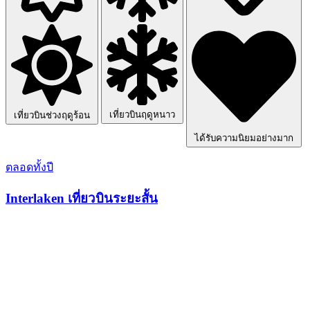
เที่ยวบินฤดูหนาว
เที่ยวบินช่วงฤดูร้อน
ได้รับความนิยมอย่างมาก
ตลอดทั้งปี
Interlaken เที่ยวบินระยะสั้น