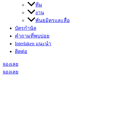
ทีม
งาน
พันธมิตรและสื่อ
บัตรกำนัล
คำถามที่พบบ่อย
Interlaken แนะนำ
ติดต่อ
จองเลย
จองเลย