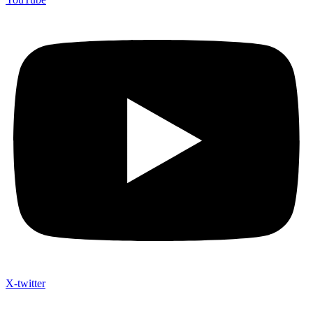
X-twitter