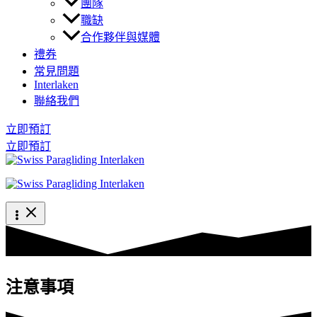
團隊
職缺
合作夥伴與媒體
禮券
常見問題
Interlaken
聯絡我們
立即預訂
立即預訂
注意事項