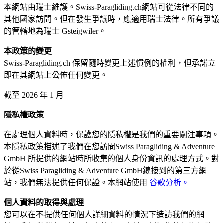
本網站由瑞士維護。Swiss-Paragliding.ch網站可從法律不同的
其他國家訪問。但在發生爭議時，應適用瑞士法律。所有爭議
的管轄地為瑞士 Gsteigwiler。
本政策的變更
Swiss-Paragliding.ch 保留隨時變更上述慣例的權利，但承諾立
即在其網站上公佈任何變更。
截至 2026 年 1 月
隱私權政策
在處理個人資料時，保護您的隱私權是我們的重要關注事項。
本隱私政策描述了我們在您訪問Swiss Paragliding & Adventure
GmbH 所提供的網站時所收集的個人身份資訊的處理方式。對
於從Swiss Paragliding & Adventure GmbH鏈接到的第三方網
站，我們無法提供任何保證。本網站使用
谷歌分析。
個人資料的取得與處理
您可以在不提供任何個人詳細資料的情況下造訪我們的網