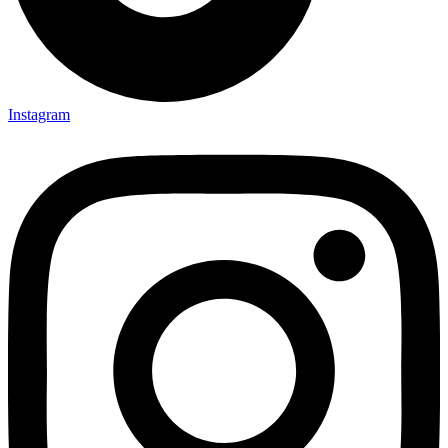
Instagram