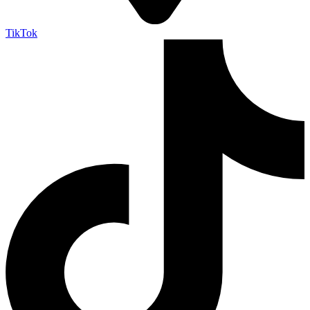
TikTok