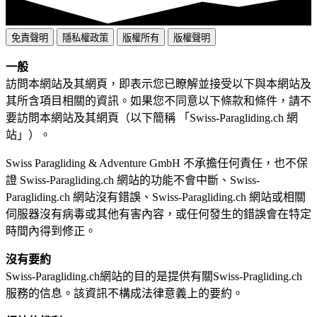
免責聲明
隱私權政策
版權所有
版權聲明
一般
訪問本網站及其網頁，即表示您已瞭解並接受以下與本網站及
其所含項目相關的資訊。如果您不同意以下條款和條件，請不
要訪問本網站及其網頁（以下簡稱 「Swiss-Paragliding.ch 網
站」）。
Swiss Paragliding & Adventure GmbH 不承擔任何責任，也不保
證 Swiss-Paragliding.ch 網站的功能不會中斷、Swiss-
Paragliding.ch 網站沒有錯誤、Swiss-Paragliding.ch 網站或相關
伺服器沒有病毒或其他有害內容，或任何發生的錯誤會在特定
時間內得到修正。
沒有要約
Swiss-Paragliding.ch網站的目的是提供有關Swiss-Pragliding.ch
服務的信息。該資訊不構成法律意義上的要約。