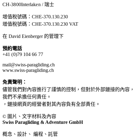
CH-3800Interlaken / 瑞士
增值稅號碼：CHE-370.130.230
增值稅號碼：CHE-370.130.230 VAT
在 David Eienberger 的管理下
預約電話
+41 (0)79 104 66 77
mail@swiss-paragliding.ch
www.swiss-paragliding.ch
免責聲明：
儘管我們對內容進行了謹慎的控制，但對於外部鏈接的內容，
我們不承擔任何責任。
，鏈接網頁的經營者對其內容負有全部責任。
© 圖片、文字材料及內容
Swiss Paragliding & Adventure GmbH
概念、設計、
編程、託管