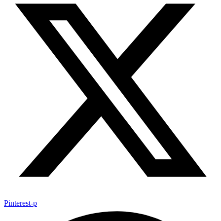
Pinterest-p