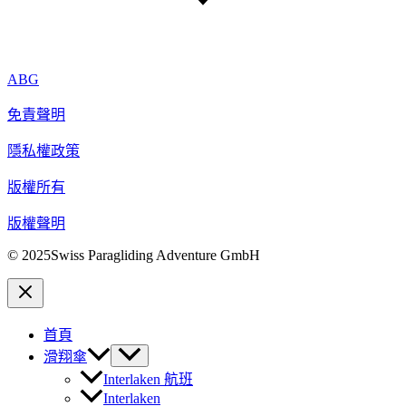
ABG
免責聲明
隱私權政策
版權所有
版權聲明
© 2025Swiss Paragliding Adventure GmbH
首頁
滑翔傘
Interlaken 航班
Interlaken