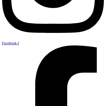
Facebook-f