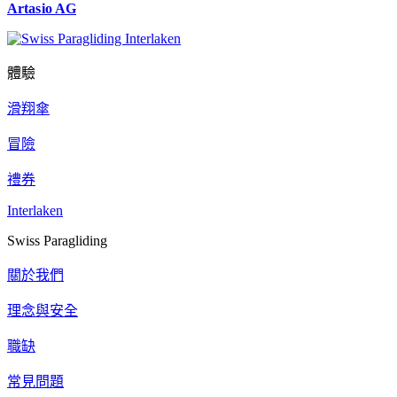
Artasio AG
體驗
滑翔傘
冒險
禮券
Interlaken
Swiss Paragliding
關於我們
理念與安全
職缺
常見問題