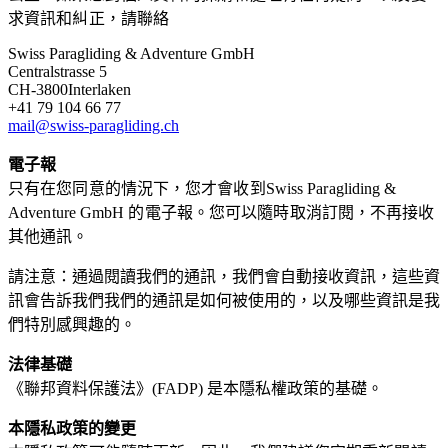
求資訊和糾正，請聯絡
Swiss Paragliding & Adventure GmbH
Centralstrasse 5
CH-3800Interlaken
+41 79 104 66 77
mail@swiss-paragliding.ch
電子報
只有在您同意的情況下，您才會收到Swiss Paragliding &
Adventure GmbH 的電子報。您可以隨時取消訂閱，不再接收
其他通訊。
請注意：通過閱讀我們的通訊，我們會自動接收資訊，這些資
訊會告訴我們我們的通訊是如何被使用的，以及哪些資訊是我
們特別感興趣的。
法律基礎
《聯邦資料保護法》(FADP) 是本隱私權政策的基礎。
本隱私政策的變更