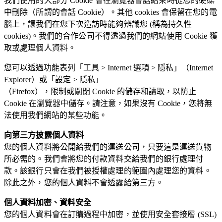
我們使用的大部分 Cookie 會在瀏覽器會話結束時從您的硬碟
中刪除（所謂的會話 Cookie）。其他 cookies 會保留在您的電
腦上，讓我們在您下次造訪時能夠辨識您 (稱為持久性
cookies)。我們的合作公司不得透過我們的網站使用 Cookie 獲
取或處理個人資料。
您可以透過功能表列「工具 > Internet 選項 > 隱私」（Internet
Explorer）或「設定 > 隱私」
（Firefox），限制或關閉 Cookie 的儲存和讀取，以防止
Cookie 在瀏覽器中儲存。請注意，如果沒有 Cookie，您將無
法使用我們網站的某些功能。
向第三方披露個人資料
您的個人資料將公開給我們的運送公司，只要這是運送貨物
所必需的。我們會將您的付款資料交給我們的銀行處理付
款。該銀行只會在我們被授權處理的範圍內處理您的資料。
除此之外，您的個人資料不會透露給第三方。
個人資料加密、資料安全
您的個人資料會在訂購過程中加密，並使用安全套接層 (SSL)