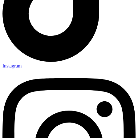
Instagram