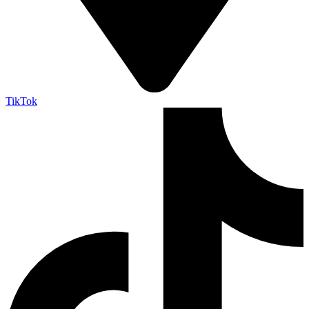
TikTok