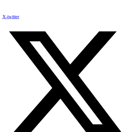
X-twitter