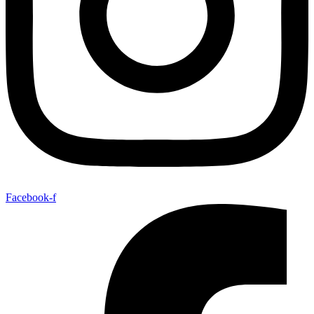
Facebook-f