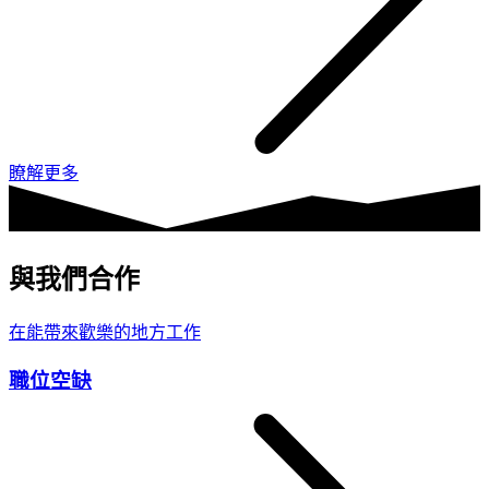
瞭解更多
與我們合作
在能帶來歡樂的地方工作
職位空缺