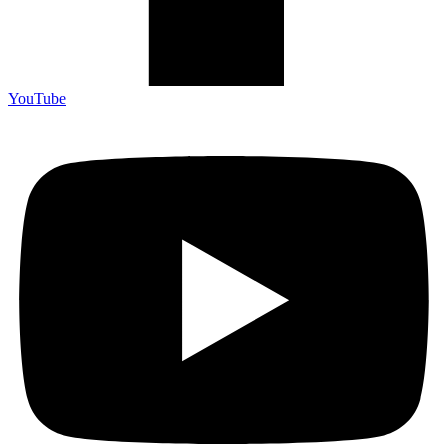
YouTube