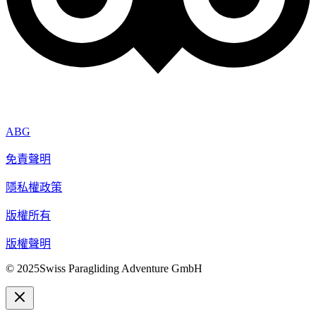
ABG
免責聲明
隱私權政策
版權所有
版權聲明
© 2025Swiss Paragliding Adventure GmbH