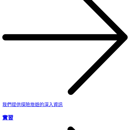
我們提供探險旅遊的深入資訊
實習