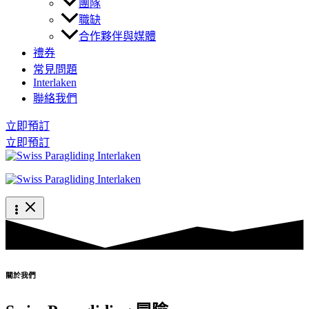
團隊
職缺
合作夥伴與媒體
禮券
常見問題
Interlaken
聯絡我們
立即預訂
立即預訂
關於我們