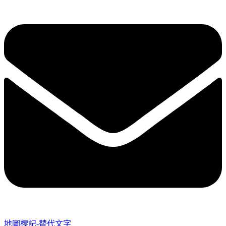
地圖標記-替代文字