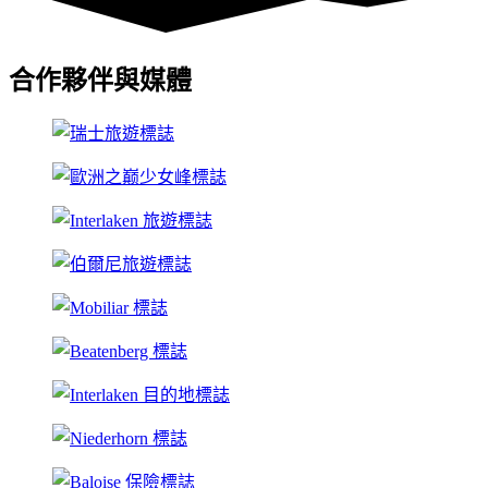
合作夥伴與媒體