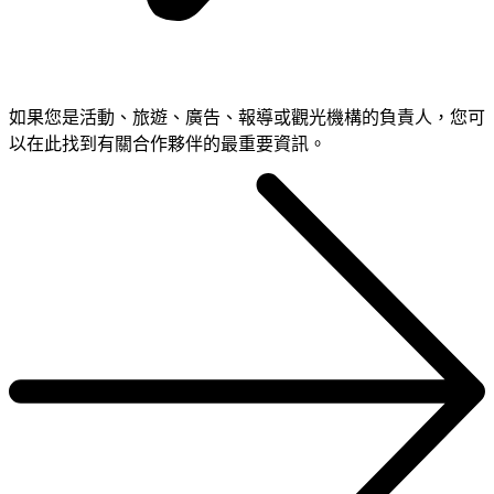
如果您是活動、旅遊、廣告、報導或觀光機構的負責人，您可
以在此找到有關合作夥伴的最重要資訊。