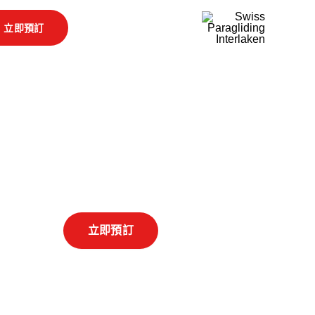
立即預訂
立即預訂