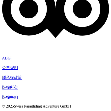
ABG
免責聲明
隱私權政策
版權所有
版權聲明
© 2025Swiss Paragliding Adventure GmbH