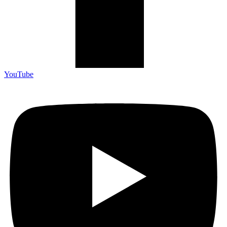
YouTube