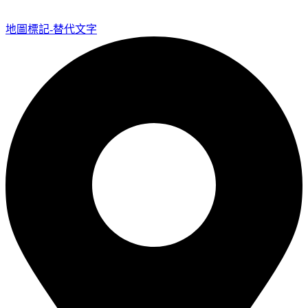
地圖標記-替代文字