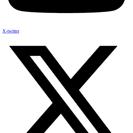
X-twitter