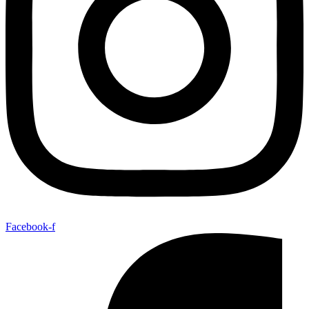
Facebook-f