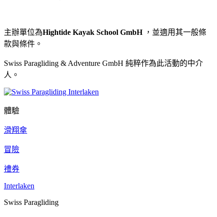
主辦單位為
Hightide Kayak School GmbH
，並適用其一般條
款與條件。
Swiss Paragliding & Adventure GmbH 純粹作為此活動的中介
人。
體驗
滑翔傘
冒險
禮券
Interlaken
Swiss Paragliding