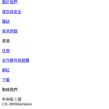
關於我們
理念與安全
職缺
常見問題
資源
住宿
合作夥伴與媒體
網紅
下載
聯絡我們
中央街 5 號
CH-3800Interlaken