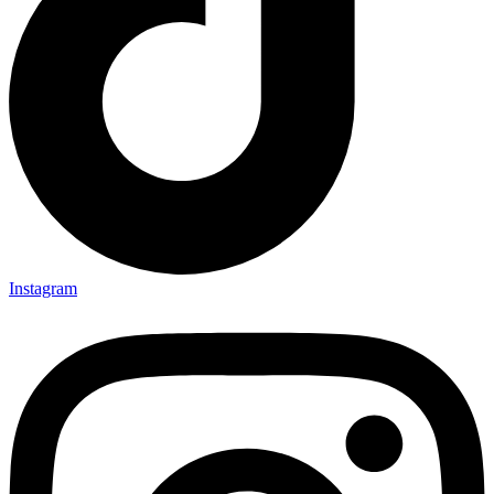
Instagram